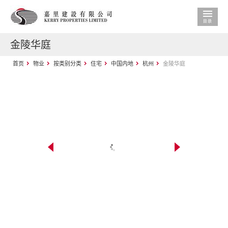
金陵华庭
首页
物业
按类别分类
住宅
中国内地
杭州
金陵华庭