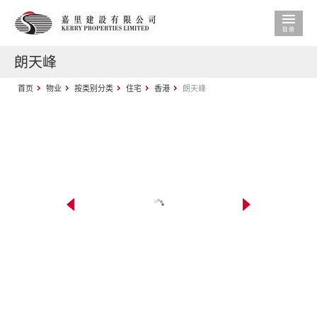
朗天峰
首页
物业
按类别分类
住宅
香港
朗天峰