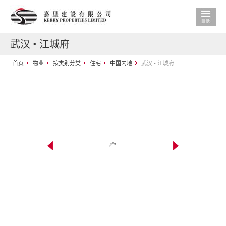
武汉 • 江城府
首页
物业
按类别分类
住宅
中国内地
武汉 • 江城府