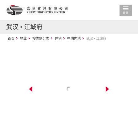
武汉 • 江城府
首页
物业
按类别分类
住宅
中国内地
武汉 • 江城府