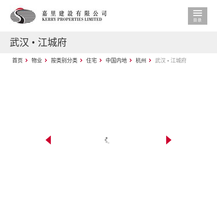
武汉 • 江城府
首页
物业
按类别分类
住宅
中国内地
杭州
武汉 • 江城府