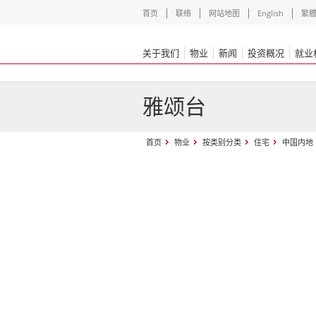
首页
联络
网站地图
English
繁
关于我们
物业
新闻
投资概况
就业
雅颂台
首页
物业
按类别分类
住宅
中国内地