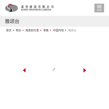
雅颂台
首页
物业
按类别分类
零售
中国内地
雅颂台