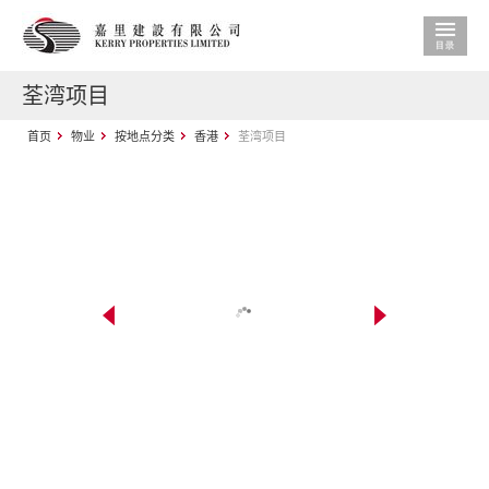
荃湾项目
首页
物业
按地点分类
香港
荃湾项目