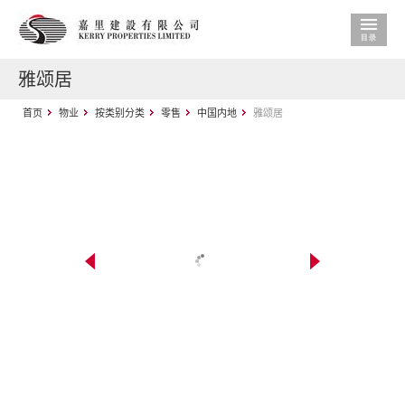
雅颂居
首页
物业
按类别分类
零售
中国内地
雅颂居