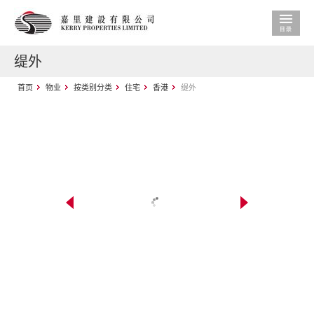
缇外
首页
物业
按类别分类
住宅
香港
缇外