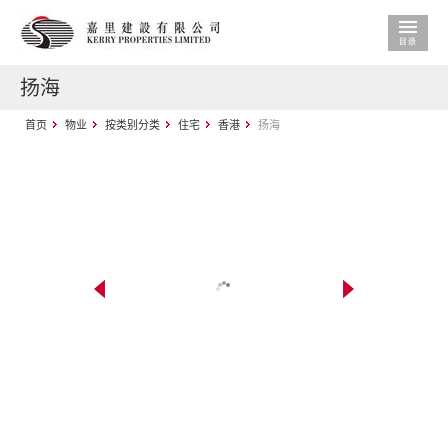
扬海
首页
物业
按类别分类
住宅
香港
扬海