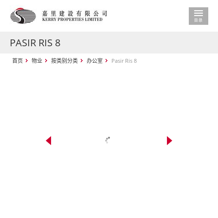
PASIR RIS 8
首页
物业
按类别分类
办公室
Pasir Ris 8