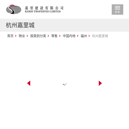
杭州嘉里城
首页
物业
按类别分类
零售
中国内地
福州
杭州嘉里城