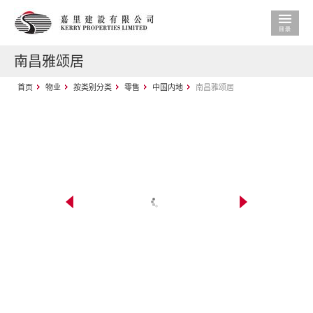
南昌雅颂居
首页
物业
按类别分类
零售
中国内地
南昌雅颂居