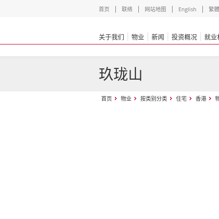
首页
联络
网站地图
English
繁
关于我们
物业
新闻
投资概况
就业
玖珑山
首页
物业
按类别分类
住宅
香港