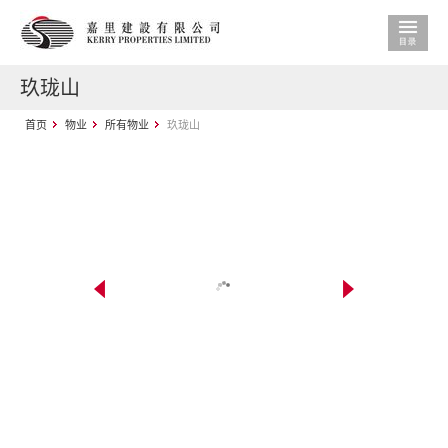
玖珑山
首页
物业
所有物业
玖珑山