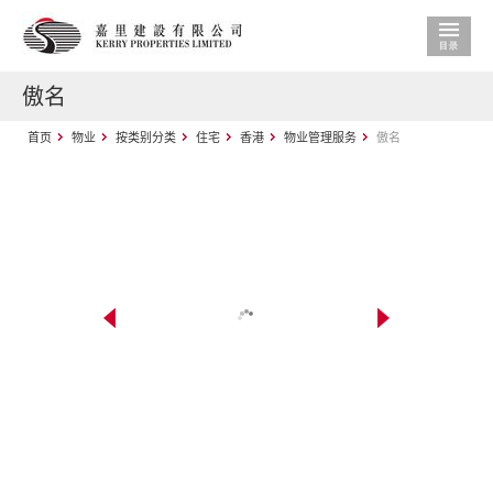
傲名
首页
物业
按类别分类
住宅
香港
物业管理服务
傲名