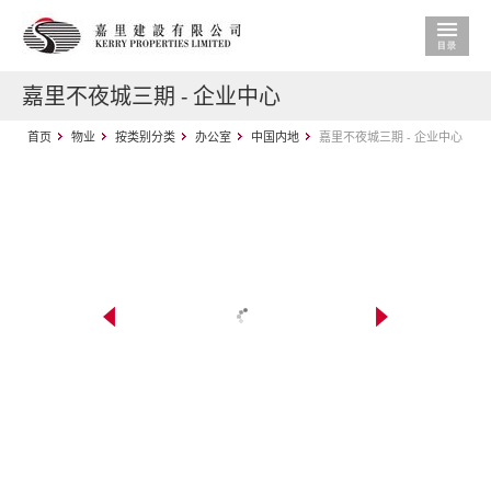
嘉里不夜城三期 - 企业中心
首页
物业
按类别分类
办公室
中国内地
嘉里不夜城三期 - 企业中心