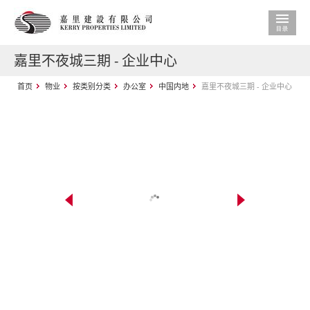
嘉里不夜城三期 - 企业中心
首页
物业
按类别分类
办公室
中国内地
嘉里不夜城三期 - 企业中心