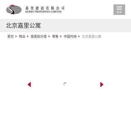
北京嘉里公寓
首页
物业
按类别分类
零售
中国内地
北京嘉里公寓