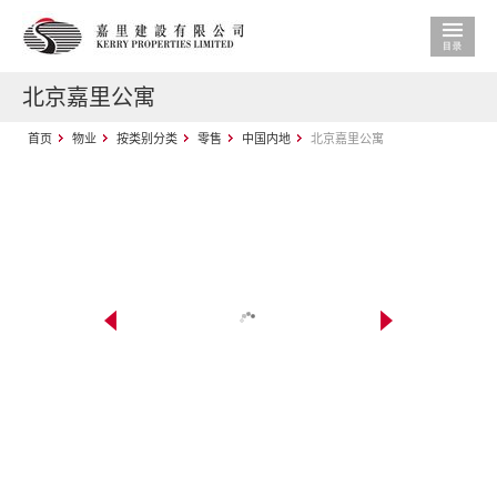
北京嘉里公寓
首页
物业
按类别分类
零售
中国内地
北京嘉里公寓