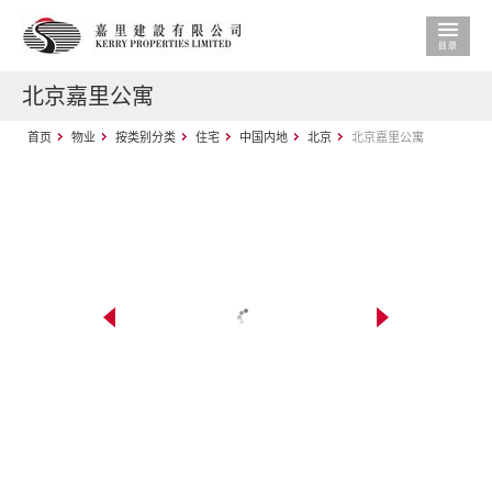
北京嘉里公寓
首页
物业
按类别分类
住宅
中国内地
北京
北京嘉里公寓