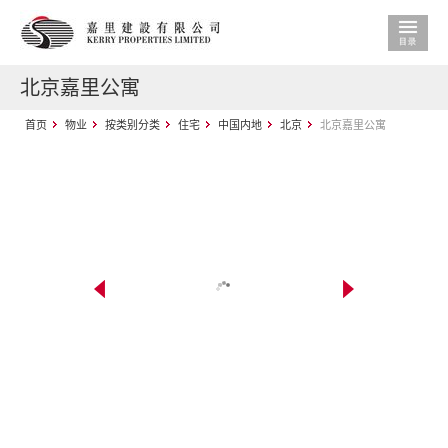
北京嘉里公寓
首页
物业
按类别分类
住宅
中国内地
北京
北京嘉里公寓