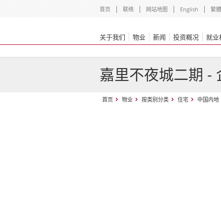
首页
联络
网站地图
English
繁
关于我们
物业
新闻
投资概况
就业
嘉里不夜城二期 -
首页
物业
按类别分类
住宅
中国内地