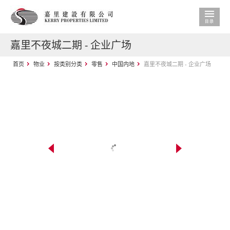
嘉里不夜城二期 - 企业广场
首页
物业
按类别分类
零售
中国内地
嘉里不夜城二期 - 企业广场