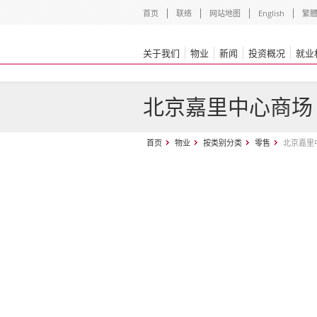
首页
联络
网站地图
English
繁
关于我们
物业
新闻
投资概况
就业
北京嘉里中心商场
首页
物业
按类别分类
零售
北京嘉里