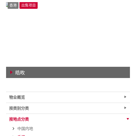
香港
出售项目
皓畋
查看详情
物业概览
按类别分类
按地点分类
中国内地