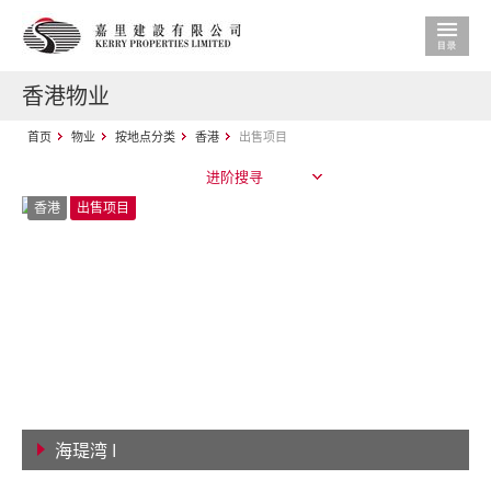
香港物业
首页
物业
按地点分类
香港
出售项目
进阶搜寻
香港
出售项目
海瑅湾 I
查看详情