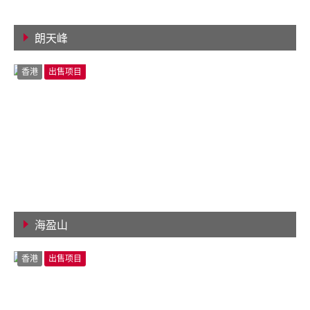
朗天峰
查看详情
香港
出售项目
海盈山
查看详情
香港
出售项目