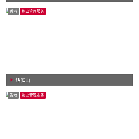
查看详情
香港
物业管理服务
缙庭山
查看详情
香港
物业管理服务