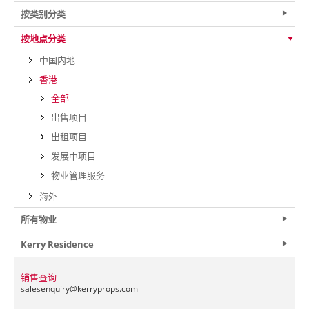
按类别分类
按地点分类
中国内地
香港
全部
出售项目
出租项目
发展中项目
物业管理服务
海外
所有物业
Kerry Residence
销售查询
salesenquiry@
kerryprops.com