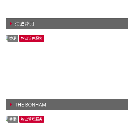
海峰花园
查看详情
香港
物业管理服务
THE BONHAM
查看详情
香港
物业管理服务