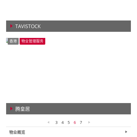
TAVISTOCK
查看详情
香港
物业管理服务
腾皇居
查看详情
3
4
5
6
7
物业概览