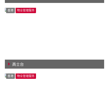
查看详情
香港
物业管理服务
高士台
查看详情
香港
物业管理服务