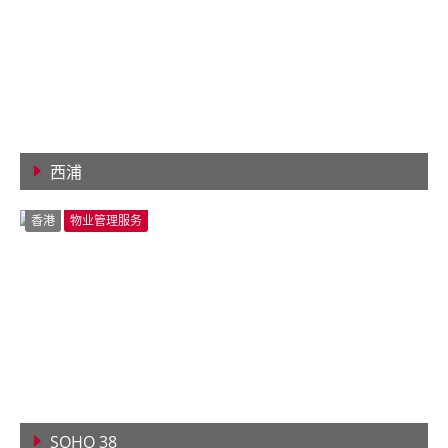
西浦
查看详情
香港
物业管理服务
SOHO 38