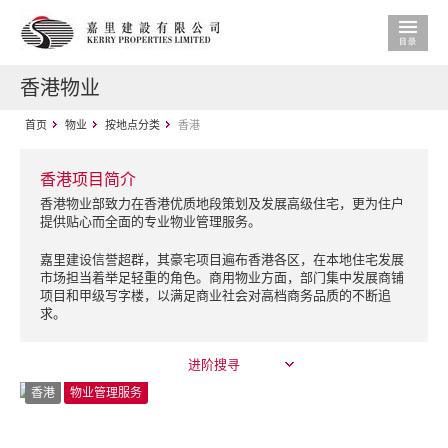
香港物业
首页
物业
按地点分类
香港
香港项目简介
香港物业部致力在香港优质地段策划及发展高级住宅，更为住户
提供贴心而全面的专业物业管理服务。
嘉里建设信誉超群，其豪宅项目遍布香港各区，在本地住宅发展
市场担当着举足轻重的角色。商用物业方面，部门集中发展商铺
项目和甲级写字楼，以满足商业社会对高档商务品质的不断追
求。
进阶搜寻
香港
物业管理服务