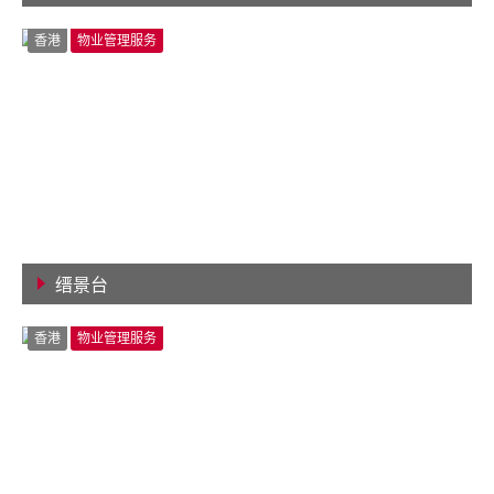
查看详情
香港
物业管理服务
缙景台
查看详情
香港
物业管理服务