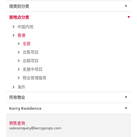
按类别分类
按地点分类
中国内地
香港
全部
出售项目
出租项目
发展中项目
物业管理服务
海外
所有物业
Kerry Residence
销售查询
salesenquiry@
kerryprops.com