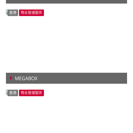
查看详情
香港
物业管理服务
MEGABOX
查看详情
香港
物业管理服务