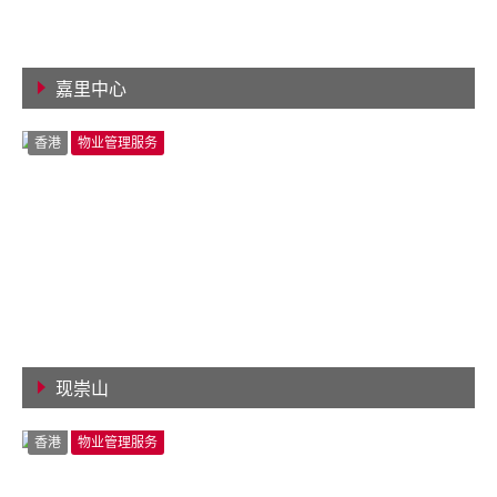
嘉里中心
查看详情
香港
物业管理服务
现崇山
查看详情
香港
物业管理服务