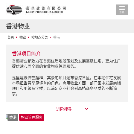
香港物业
首页
物业
按地点分类
香港
香港项目简介
香港物业部致力在香港优质地段策划及发展高级住宅，更为住户
提供贴心而全面的专业物业管理服务。
嘉里建设信誉超群，其豪宅项目遍布香港各区，在本地住宅发展
市场担当着举足轻重的角色。商用物业方面，部门集中发展商铺
项目和甲级写字楼，以满足商业社会对高档商务品质的不断追
求。
进阶搜寻
香港
物业管理服务