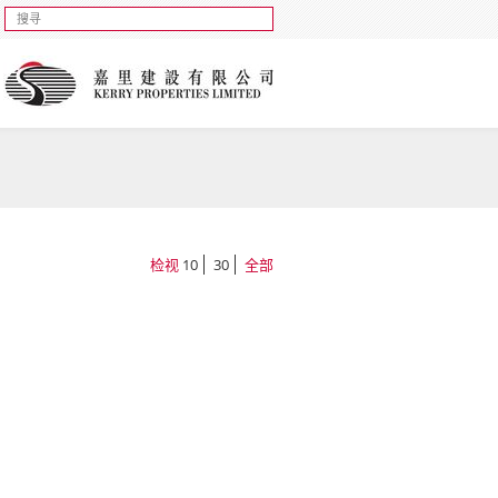
检视
10
30
全部