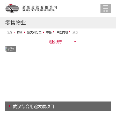
零售物业
首页
物业
按类别分类
零售
中国内地
武汉
进阶搜寻
武汉
武汉综合用途发展项目
查看详情