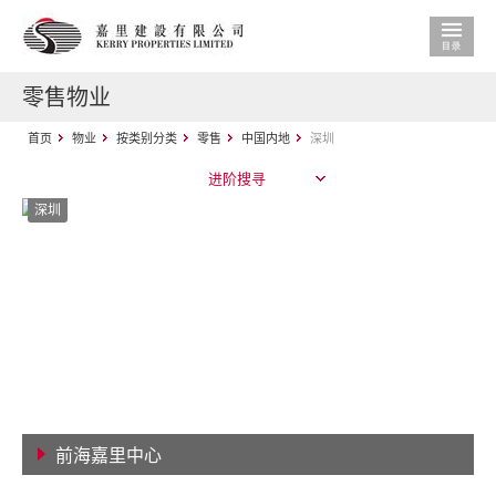
零售物业
首页
物业
按类别分类
零售
中国内地
深圳
进阶搜寻
深圳
前海嘉里中心
查看详情